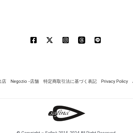
定出店
Negozio -店舗
特定商取引法に基づく表記
Privacy Policy