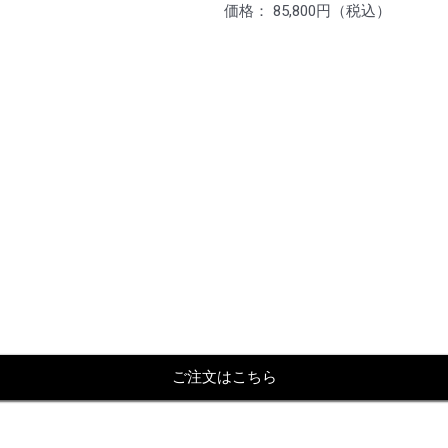
価格： 85,800円（税込）
ご注文はこちら