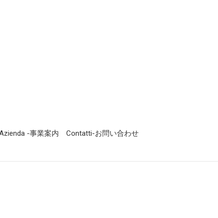
Azienda -事業案内
Contatti-お問い合わせ