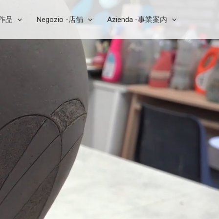
芸作品
Negozio -店舗
Azienda -事業案内