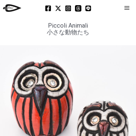
Mai
Men
Piccoli Animali
小さな動物たち