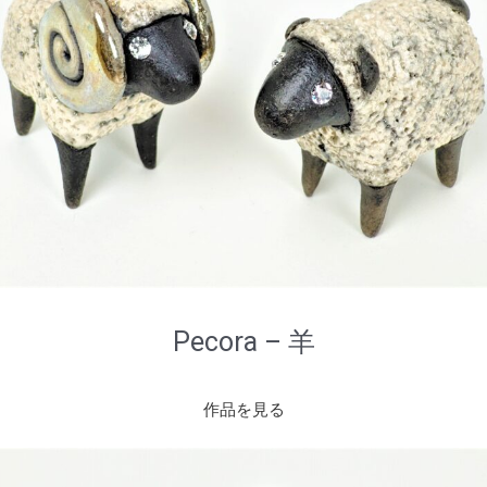
Pecora – 羊
作品を見る