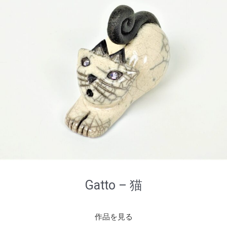
Gatto – 猫
作品を見る