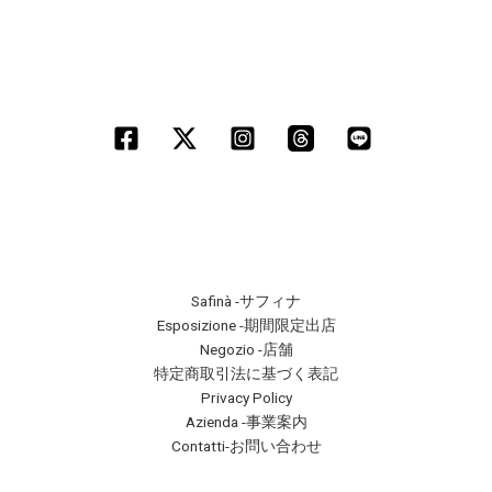
Safinà -サフィナ
Esposizione -期間限定出店
Negozio -店舗
特定商取引法に基づく表記
Privacy Policy
Azienda -事業案内
Contatti-お問い合わせ