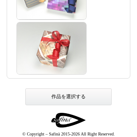
作品を選択する
© Copyright – Safinà 2015-2026 All Right Reserved.