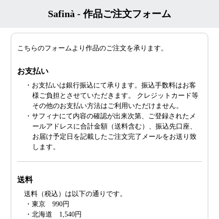
Safinà - 作品ご注文フォーム
こちらのフォームより作品のご注文を承ります。
お支払い
・お支払いは銀行振込にて承ります。振込手数料はお客
様ご負担とさせていただきます。 クレジットカード等
その他のお支払い方法はご利用いただけません。
・サフィナにて内容の確認が出来次第、ご登録されたメ
ールアドレスに合計金額（送料含む）、振込先口座、
お届け予定日を記載したご注文完了メールをお送り致
します。
送料
送料（税込）は以下の通りです。
・東京 990円
・北海道 1,540円