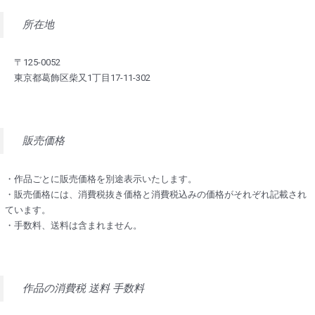
所在地
〒125-0052
東京都葛飾区柴又1丁目17-11-302
販売価格
・作品ごとに販売価格を別途表示いたします。
・販売価格には、消費税抜き価格と消費税込みの価格がそれぞれ記載され
ています。
・手数料、送料は含まれません。
作品の消費税 送料 手数料