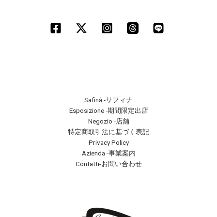
Safinà -サフィナ
Esposizione -期間限定出店
Negozio -店舗
特定商取引法に基づく表記
Privacy Policy
Azienda -事業案内
Contatti-お問い合わせ