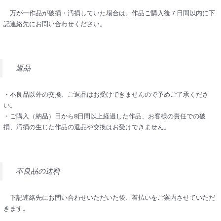
万が一作品が破損・汚損していた場合は、作品ご購入後７日間以内に下
記連絡先にお問い合わせください。
返品
・不良品以外の交換、ご返品はお受けできませんので予めご了承くださ
い。
・ご購入（納品）日から8日間以上経過した作品、お客様の責任での破
損、汚損の生じた作品の返品や交換はお受けできません。
不良品の送料
下記連絡先にお問い合わせいただいた後、着払いをご案内させていただ
きます。