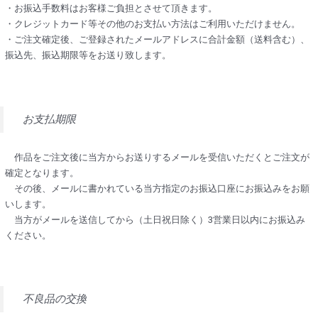
・お振込手数料はお客様ご負担とさせて頂きます。
・クレジットカード等その他のお支払い方法はご利用いただけません。
・ご注文確定後、ご登録されたメールアドレスに合計金額（送料含む）、
振込先、振込期限等をお送り致します。
お支払期限
作品をご注文後に当方からお送りするメールを受信いただくとご注文が
確定となります。
その後、メールに書かれている当方指定のお振込口座にお振込みをお願
いします。
当方がメールを送信してから（土日祝日除く）3営業日以内にお振込み
ください。
不良品の交換