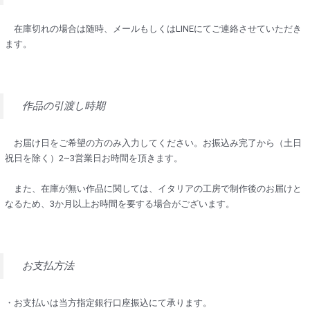
在庫切れの場合は随時、メールもしくはLINEにてご連絡させていただき
ます。
作品の引渡し時期
お届け日をご希望の方のみ入力してください。お振込み完了から（土日
祝日を除く）2~3営業日お時間を頂きます。
また、在庫が無い作品に関しては、イタリアの工房で制作後のお届けと
なるため、3か月以上お時間を要する場合がございます。
お支払方法
・お支払いは当方指定銀行口座振込にて承ります。