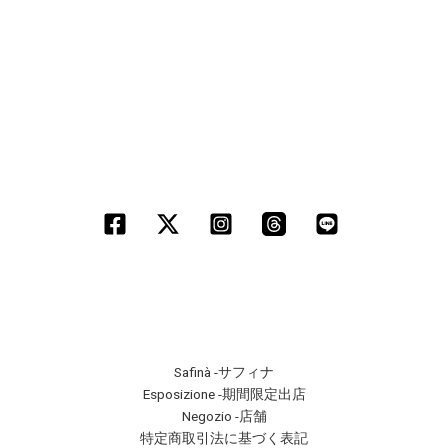
Safinà -サフィナ
Esposizione -期間限定出店
Negozio -店舗
特定商取引法に基づく表記