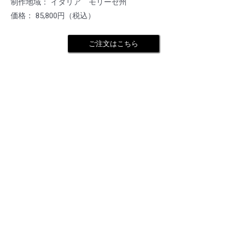
制作地域： イタリア モリーゼ州
価格： 85,800円（税込）
ご注文はこちら