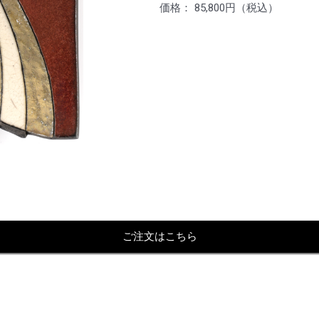
価格： 85,800円（税込）
ご注文はこちら