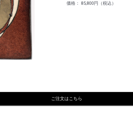
価格： 85,800円（税込）
ご注文はこちら