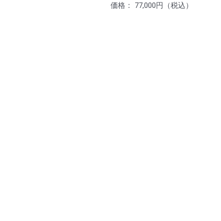
価格： 77,000円（税込）