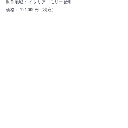
制作地域： イタリア モリーゼ州
価格： 121,000円（税込）