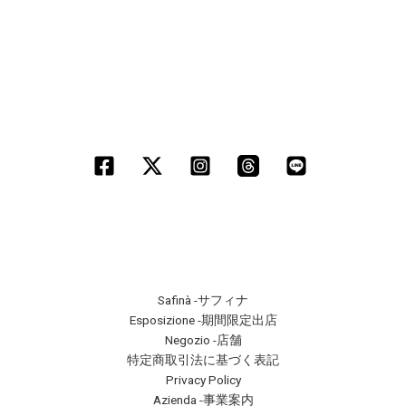
Safinà -サフィナ
Esposizione -期間限定出店
Negozio -店舗
特定商取引法に基づく表記
Privacy Policy
Azienda -事業案内