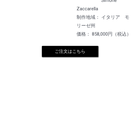
Simone
Zaccarella
制作地域： イタリア モ
リーゼ州
価格： 858,000円（税込）
ご注文はこちら