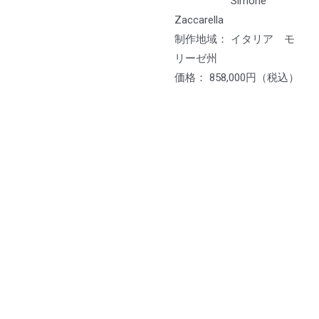
Simone
Zaccarella
制作地域： イタリア モ
リーゼ州
価格： 858,000円（税込）