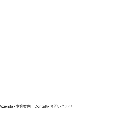
Azienda -事業案内
Contatti-お問い合わせ