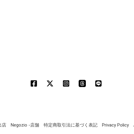
定出店
Negozio -店舗
特定商取引法に基づく表記
Privacy Policy