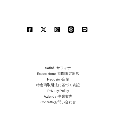
Safinà -サフィナ
Esposizione -期間限定出店
Negozio -店舗
特定商取引法に基づく表記
Privacy Policy
Azienda -事業案内
Contatti-お問い合わせ