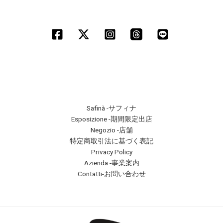
Safinà -サフィナ
Esposizione -期間限定出店
Negozio -店舗
特定商取引法に基づく表記
Privacy Policy
Azienda -事業案内
Contatti-お問い合わせ