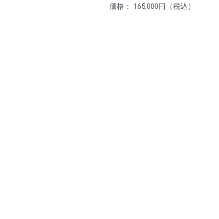
価格： 165,000円（税込）