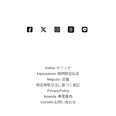
Safinà -サフィナ
Esposizione -期間限定出店
Negozio -店舗
特定商取引法に基づく表記
Privacy Policy
Azienda -事業案内
Contatti-お問い合わせ