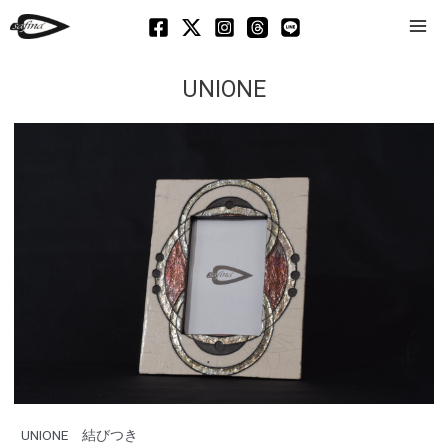
Mai
Men
UNIONE
UNIONE 結びつき