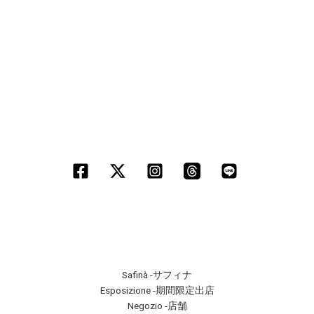
Safinà -サフィナ
Esposizione -期間限定出店
Negozio -店舗