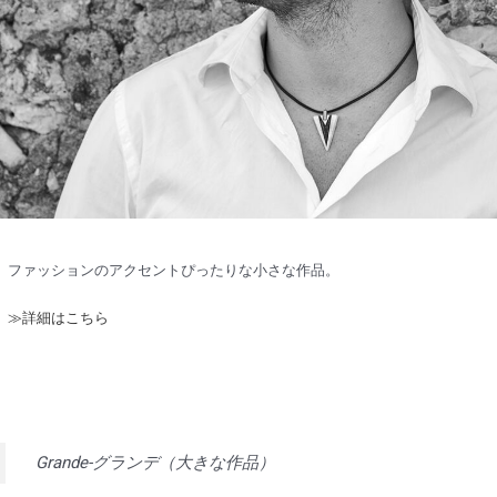
ファッションのアクセントぴったりな小さな作品。
≫詳細はこちら
Grande-グランデ（大きな作品）