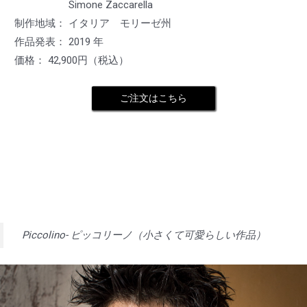
Simone Zaccarella
制作地域： イタリア モリーゼ州
作品発表： 2019 年
価格： 42,900円（税込）
ご注文はこちら
Piccolino- ピッコリーノ（小さくて可愛らしい作品）