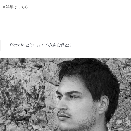
≫詳細はこちら
Piccolo-ピッコロ（小さな作品）