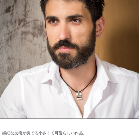
繊細な技術が奏でる小さくて可愛らしい作品。