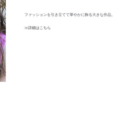
ファッションを引き立てて華やかに飾る大きな作品。
≫詳細はこちら