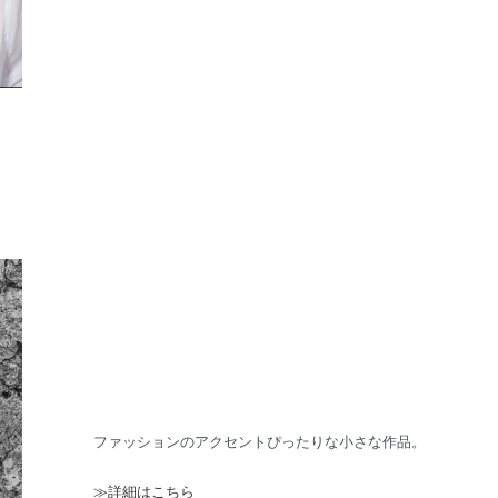
ファッションのアクセントぴったりな小さな作品。
≫詳細はこちら