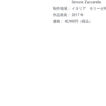
Simone Zaccarella
制作地域： イタリア モリーゼ
作品発表： 2017 年
価格： 42,900円（税込）