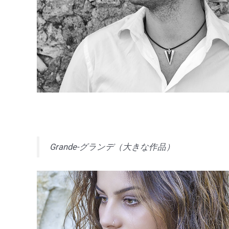
Grande-グランデ（大きな作品）