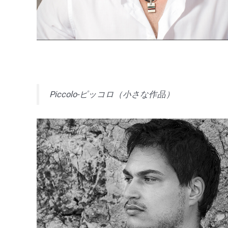
Piccolo-ピッコロ（小さな作品）