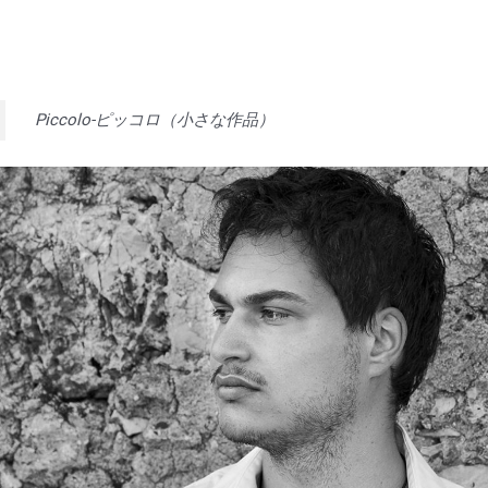
Piccolo-ピッコロ（小さな作品）