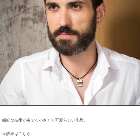
繊細な技術が奏でる小さくて可愛らしい作品。
≫詳細はこちら