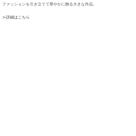
ファッションを引き立てて華やかに飾る大きな作品。
≫詳細はこちら