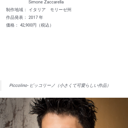
Simone Zaccarella
制作地域： イタリア モリーゼ州
作品発表： 2017 年
価格： 42,900円（税込）
Piccolino- ピッコリーノ（小さくて可愛らしい作品）