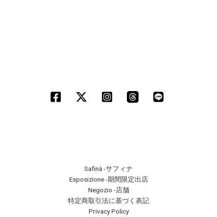
Safinà -サフィナ
Esposizione -期間限定出店
Negozio -店舗
特定商取引法に基づく表記
Privacy Policy