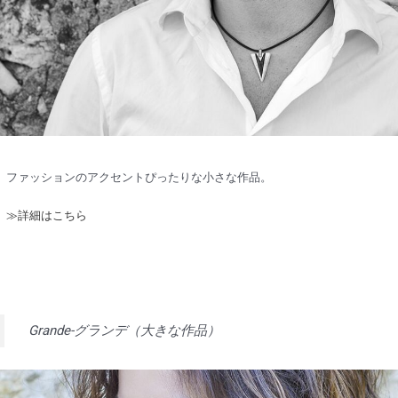
ファッションのアクセントぴったりな小さな作品。
≫詳細はこちら
Grande-グランデ（大きな作品）