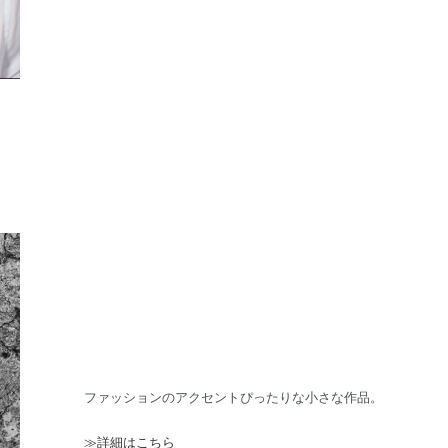
ファッションのアクセントぴったりな小さな作品。
≫詳細はこちら