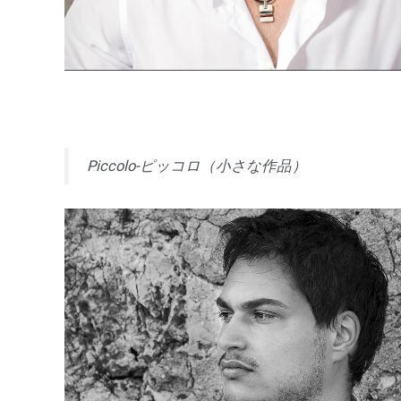
Piccolo-ピッコロ（小さな作品）