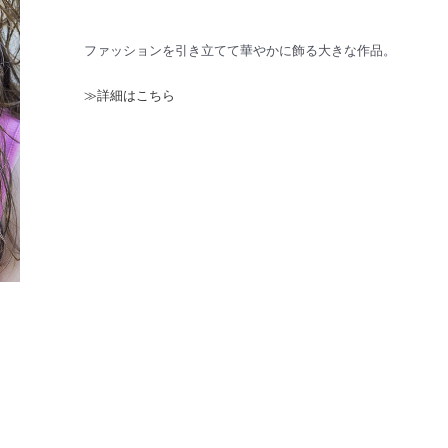
ファッションを引き立てて華やかに飾る大きな作品。
≫詳細はこちら