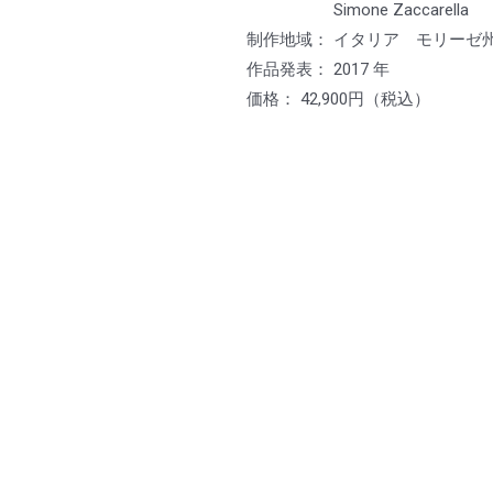
Simone Zaccarella
制作地域： イタリア モリーゼ
作品発表： 2017 年
価格： 42,900円（税込）