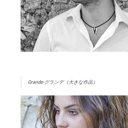
Grande-グランデ（大きな作品）