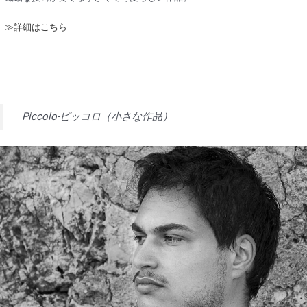
≫詳細はこちら
Piccolo-ピッコロ（小さな作品）