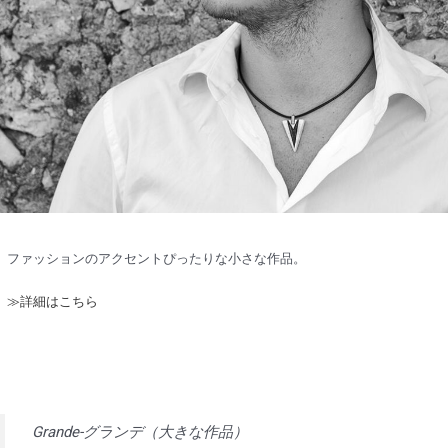
ファッションのアクセントぴったりな小さな作品。
≫詳細はこちら
Grande-グランデ（大きな作品）