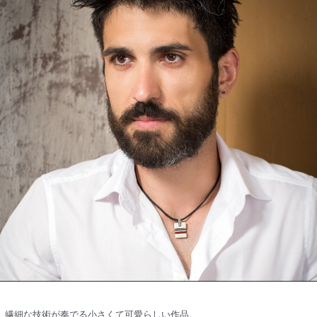
繊細な技術が奏でる小さくて可愛らしい作品。