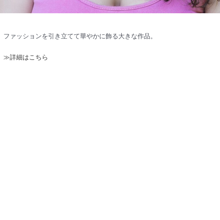
ファッションを引き立てて華やかに飾る大きな作品。
≫詳細はこちら