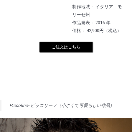
制作地域： イタリア モ
リーゼ州
作品発表： 2016 年
価格： 42,900円（税込）
ご注文はこちら
Piccolino- ピッコリーノ（小さくて可愛らしい作品）