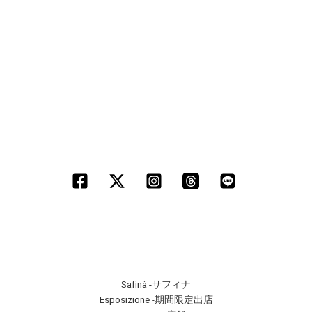
Safinà -サフィナ
Esposizione -期間限定出店