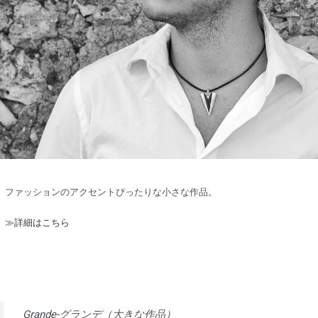
ファッションのアクセントぴったりな小さな作品。
≫詳細はこちら
Grande-グランデ（大きな作品）