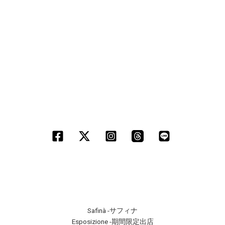
Safinà -サフィナ
Esposizione -期間限定出店