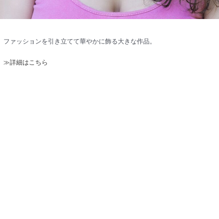
ファッションを引き立てて華やかに飾る大きな作品。
≫詳細はこちら