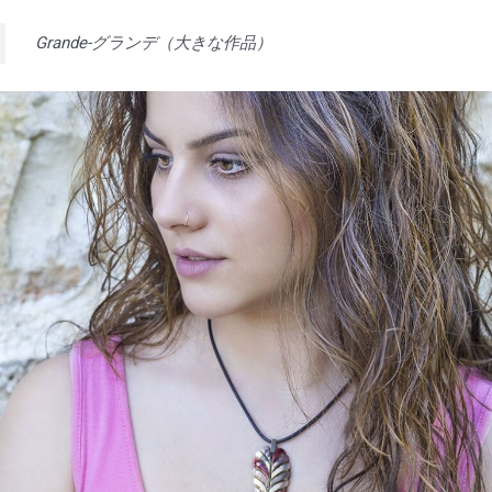
Grande-グランデ（大きな作品）