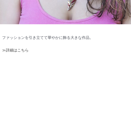
ファッションを引き立てて華やかに飾る大きな作品。
≫詳細はこちら