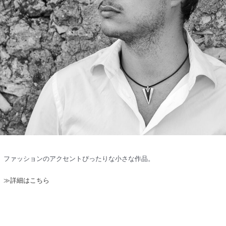
ファッションのアクセントぴったりな小さな作品。
≫詳細はこちら