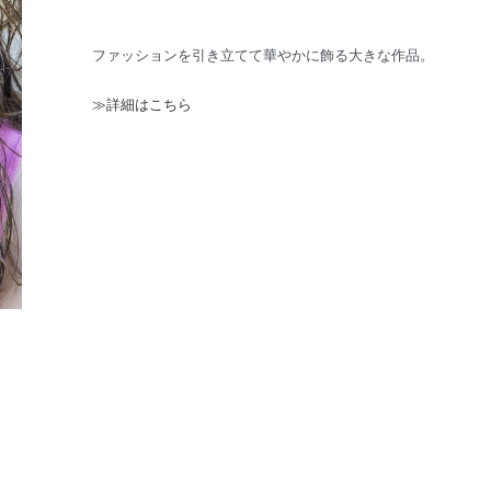
ファッションを引き立てて華やかに飾る大きな作品。
≫詳細はこちら