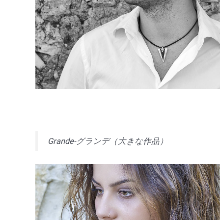
Grande-グランデ（大きな作品）