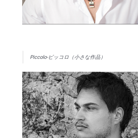
Piccolo-ピッコロ（小さな作品）