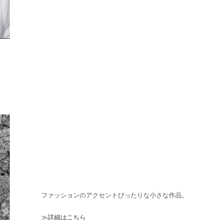
ファッションのアクセントぴったりな小さな作品。
≫詳細はこちら