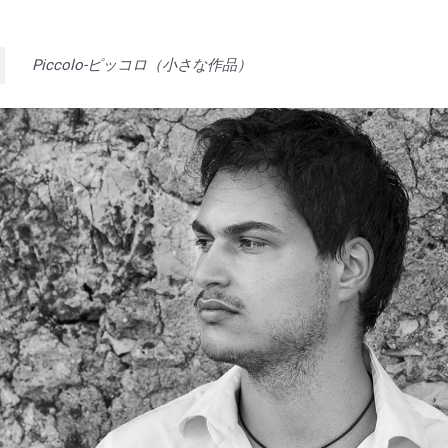
Piccolo-ピッコロ（小さな作品）