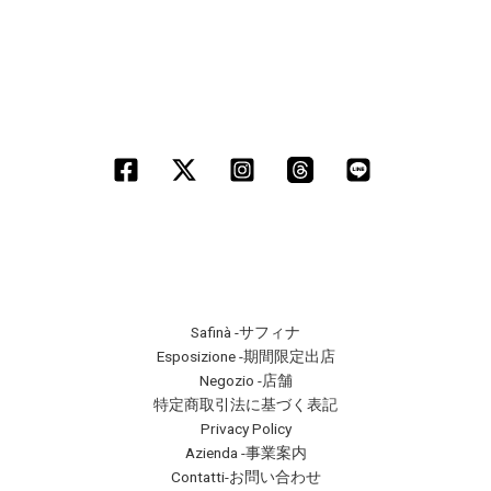
Safinà -サフィナ
Esposizione -期間限定出店
Negozio -店舗
特定商取引法に基づく表記
Privacy Policy
Azienda -事業案内
Contatti-お問い合わせ