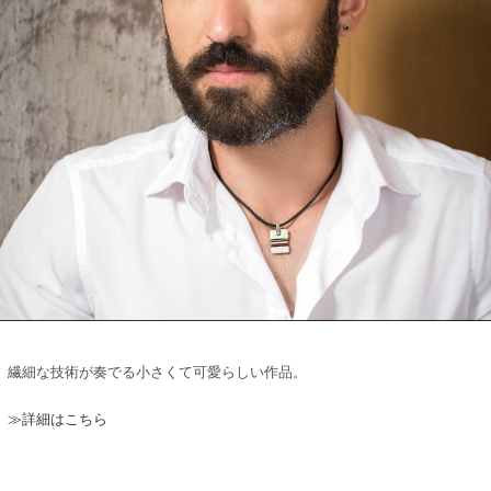
繊細な技術が奏でる小さくて可愛らしい作品。
≫詳細はこちら