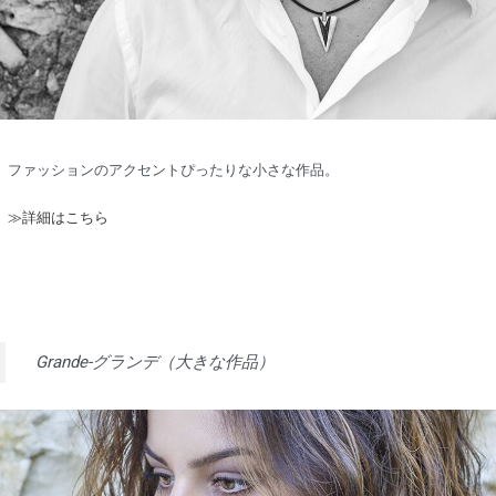
ファッションのアクセントぴったりな小さな作品。
≫詳細はこちら
Grande-グランデ（大きな作品）