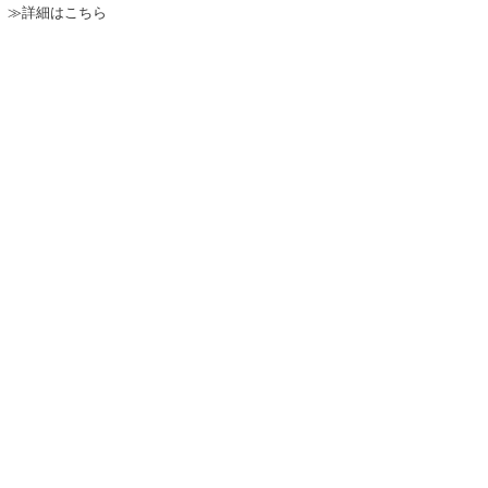
≫詳細はこちら