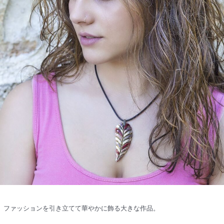
ファッションを引き立てて華やかに飾る大きな作品。