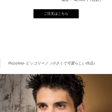
ご注文はこちら
Piccolino- ピッコリーノ（小さくて可愛らしい作品）