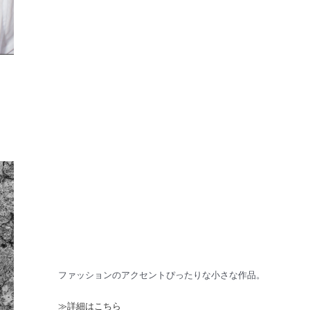
ファッションのアクセントぴったりな小さな作品。
≫詳細はこちら