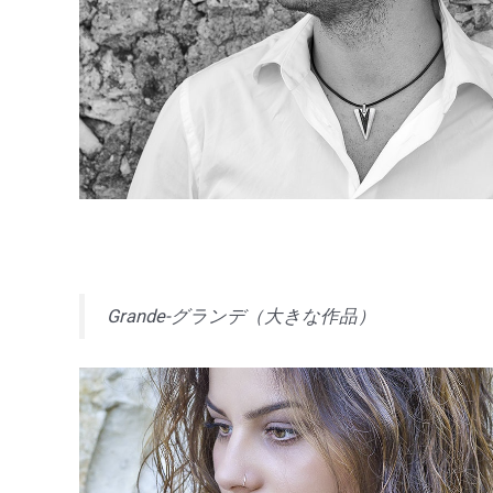
Grande-グランデ（大きな作品）