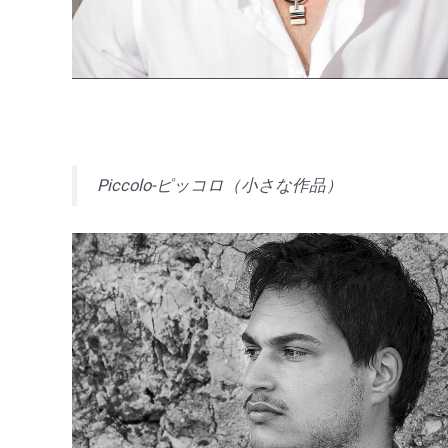
Piccolo-ピッコロ（小さな作品）