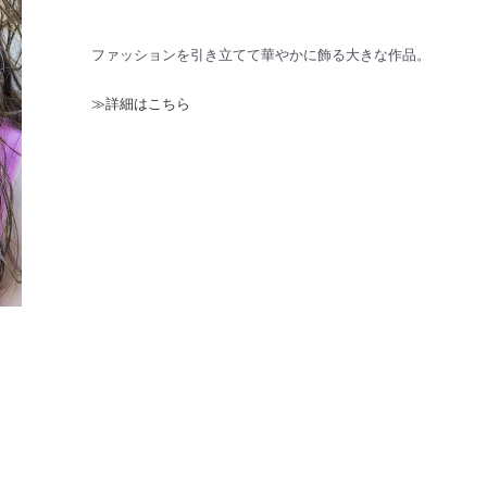
ファッションを引き立てて華やかに飾る大きな作品。
≫詳細はこちら