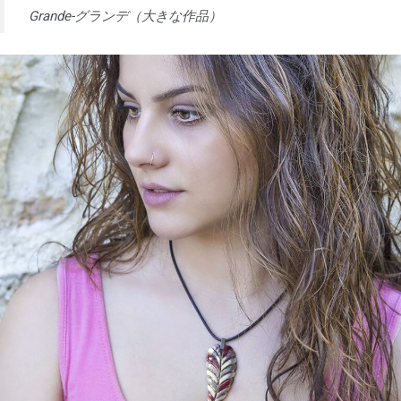
Grande-グランデ（大きな作品）