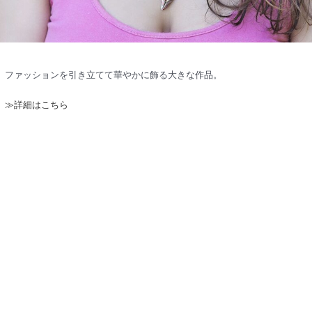
ファッションを引き立てて華やかに飾る大きな作品。
≫詳細はこちら