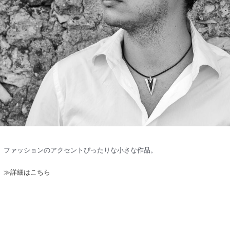
ファッションのアクセントぴったりな小さな作品。
≫詳細はこちら