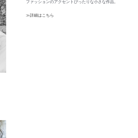
ファッションのアクセントぴったりな小さな作品。
≫詳細はこちら