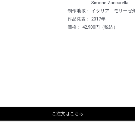
Simone Zaccarella
制作地域： イタリア モリーゼ
作品発表： 2017年
価格： 42,900円（税込）
ご注文はこちら