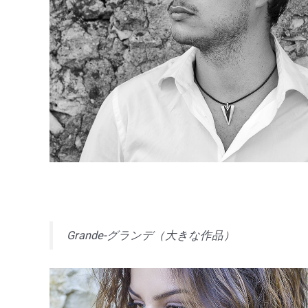
Grande-グランデ（大きな作品）