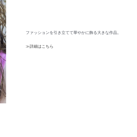
ファッションを引き立てて華やかに飾る大きな作品。
≫詳細はこちら