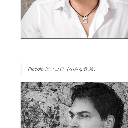
Piccolo-ピッコロ（小さな作品）