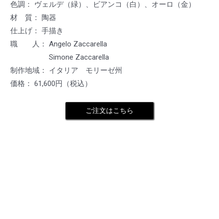
色調： ヴェルデ（緑）、ビアンコ（白）、オーロ（金）
材 質： 陶器
仕上げ： 手描き
職 人： Angelo Zaccarella
Simone Zaccarella
制作地域： イタリア モリーゼ州
価格： 61,600円（税込）
ご注文はこちら