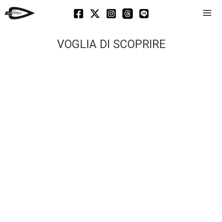
Mai
Men
VOGLIA DI SCOPRIRE