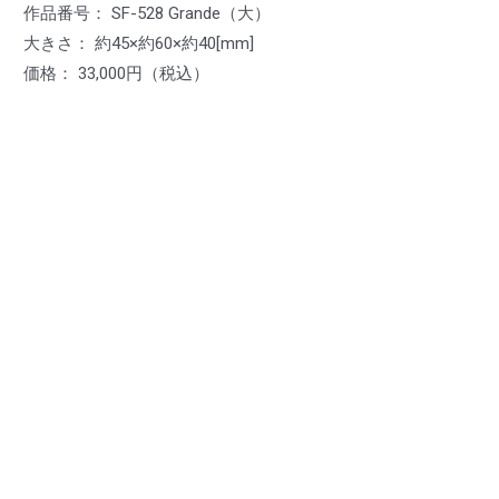
作品番号： SF-528 Grande（大）
大きさ： 約45×約60×約40[mm]
価格： 33,000円（税込）