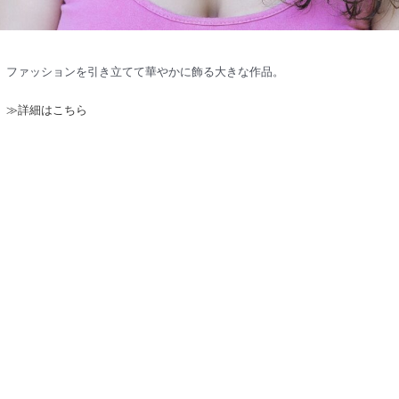
ファッションを引き立てて華やかに飾る大きな作品。
≫詳細はこちら