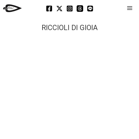
Mai
Men
RICCIOLI DI GIOIA