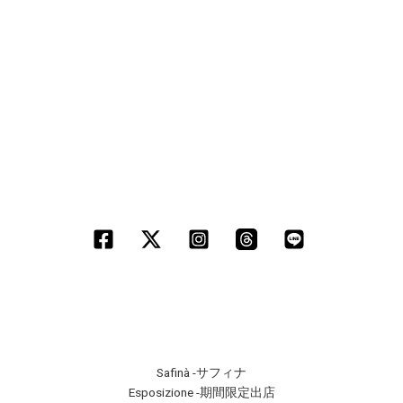
Safinà -サフィナ
Esposizione -期間限定出店