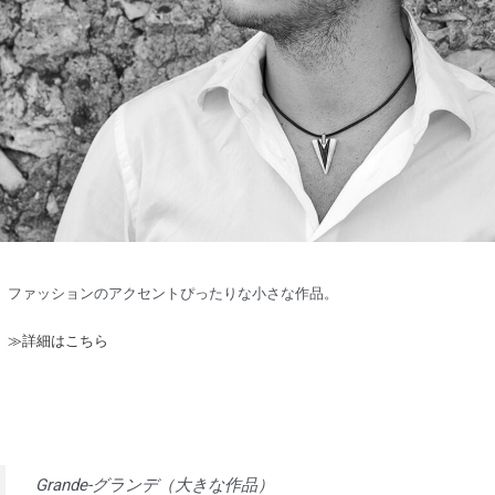
ファッションのアクセントぴったりな小さな作品。
≫詳細はこちら
Grande-グランデ（大きな作品）