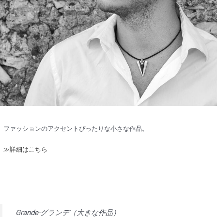
ファッションのアクセントぴったりな小さな作品。
≫詳細はこちら
Grande-グランデ（大きな作品）