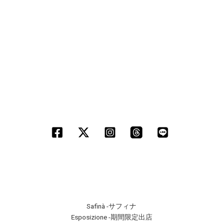
Safinà -サフィナ
Esposizione -期間限定出店