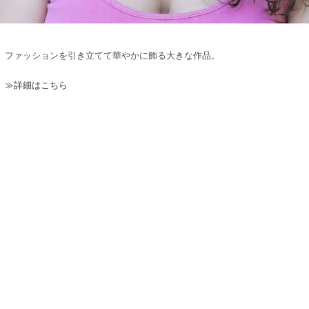
ファッションを引き立てて華やかに飾る大きな作品。
≫詳細はこちら