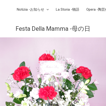
Notizia -お知らせ
La Storia -物語
Opera -陶
Festa Della Mamma -母の日