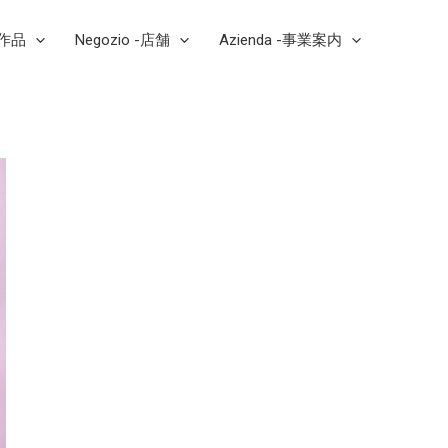
芸作品
Negozio -店舗
Azienda -事業案内