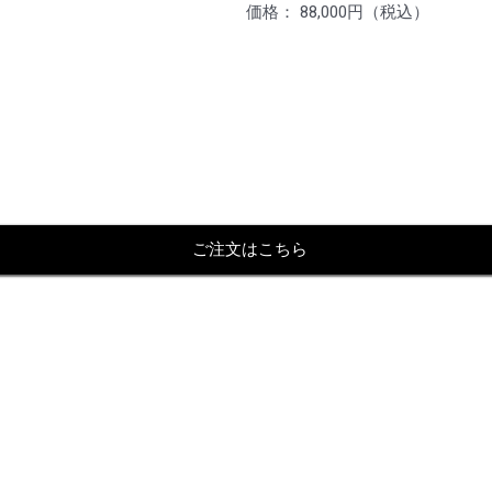
価格： 88,000円（税込）
ご注文はこちら