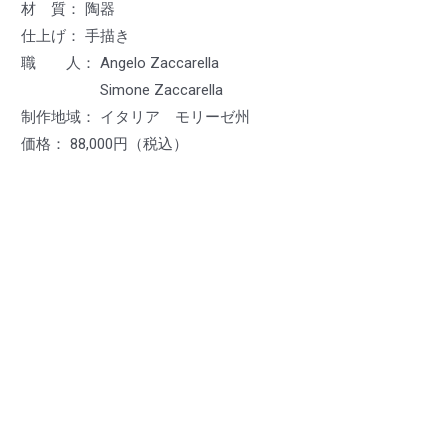
材 質： 陶器
仕上げ： 手描き
職 人： Angelo Zaccarella
Simone Zaccarella
制作地域： イタリア モリーゼ州
価格： 88,000円（税込）