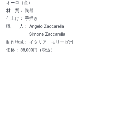
オーロ（金）
材 質： 陶器
仕上げ： 手描き
職 人： Angelo Zaccarella
Simone Zaccarella
制作地域： イタリア モリーゼ州
価格： 88,000円（税込）