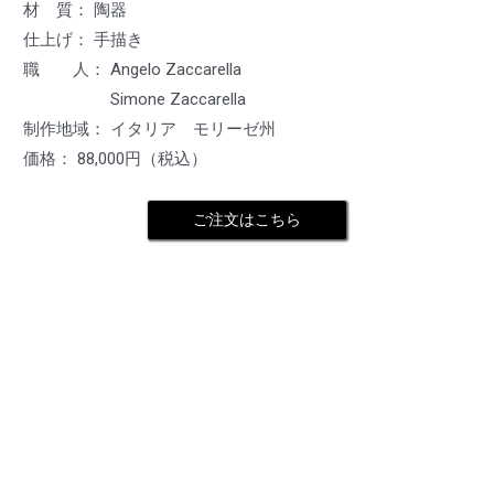
材 質： 陶器
仕上げ： 手描き
職 人： Angelo Zaccarella
Simone Zaccarella
制作地域： イタリア モリーゼ州
価格： 88,000円（税込）
ご注文はこちら