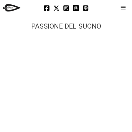
Mai
Men
PASSIONE DEL SUONO