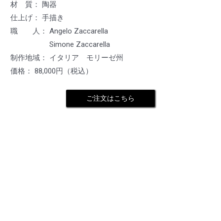
材 質： 陶器
仕上げ： 手描き
職 人： Angelo Zaccarella
Simone Zaccarella
制作地域： イタリア モリーゼ州
価格： 88,000円（税込）
ご注文はこちら