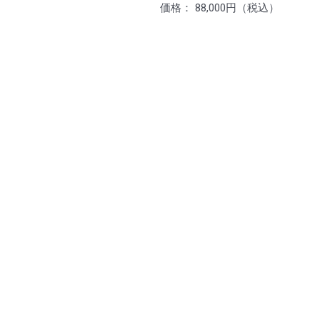
価格： 88,000円（税込）