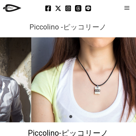
Mai
Men
Piccolino -ピッコリーノ
Piccolino-ピッコリーノ