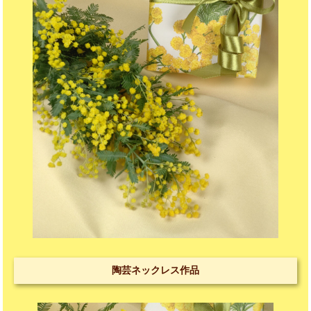
陶芸ネックレス作品