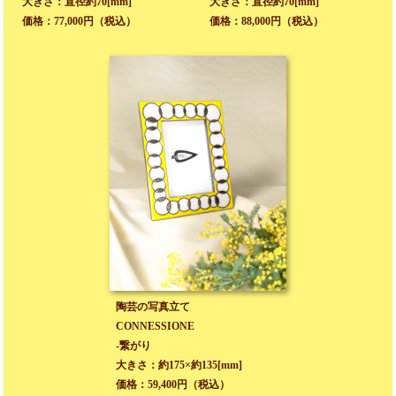
大きさ：直径約70[mm]
大きさ：直径約70[mm]
価格：77,000円（税込）
価格：88,000円（税込）
陶芸の写真立て
CONNESSIONE
-繋がり
大きさ：約175×約135[mm]
価格：59,400円（税込）