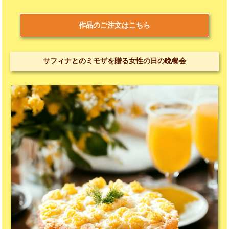
作品のご注文はこちら
サフィナとのミモザを贈る女性の日の晩餐会