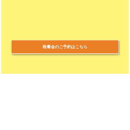
晩餐会のご予約はこちら