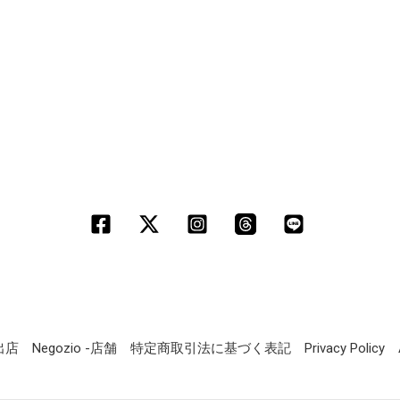
定出店
Negozio -店舗
特定商取引法に基づく表記
Privacy Policy