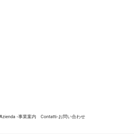
Azienda -事業案内
Contatti-お問い合わせ