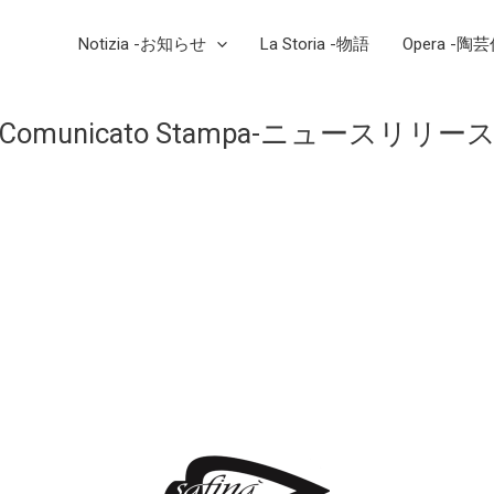
Notizia -お知らせ
La Storia -物語
Opera -陶
Comunicato Stampa-ニュースリリー