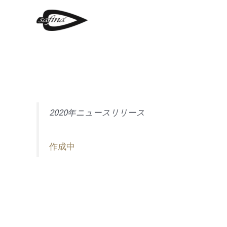
2020年ニュースリリース
作成中