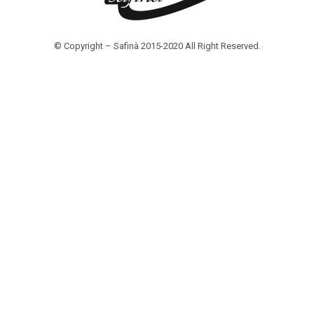
© Copyright – Safinà 2015-2020 All Right Reserved.