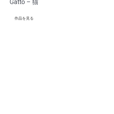
Gatto – 猫
作品を見る