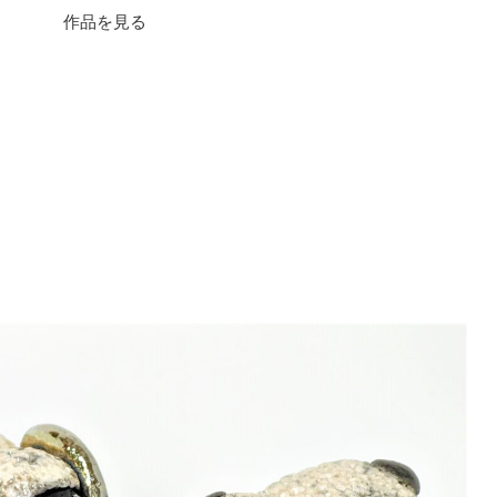
作品を見る