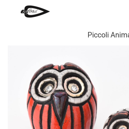
Piccoli A